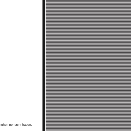
fschuhen gemacht haben.