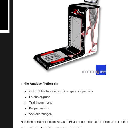
In die Analyse fließen ein:
evtl. Fehlstellungen des Bewegungsapparates
Laufuntergrund
Trainingsumfang
Körpergewicht
Vorverletzungen
Natürlich berücksichtigen wir auch Erfahrungen, die sie mit Ihren alten Lau